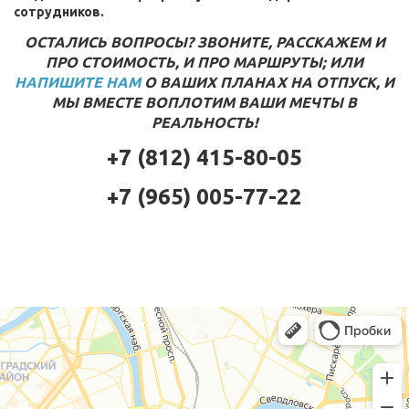
сотрудников.
ОСТАЛИСЬ ВОПРОСЫ? ЗВОНИТЕ, РАССКАЖЕМ И
ПРО СТОИМОСТЬ, И ПРО МАРШРУТЫ; ИЛИ
НАПИШИТЕ НАМ
О ВАШИХ ПЛАНАХ НА ОТПУСК, И
МЫ ВМЕСТЕ ВОПЛОТИМ ВАШИ МЕЧТЫ В
РЕАЛЬНОСТЬ!
+7 (812) 415-80-05
+7 (965) 005-77-22