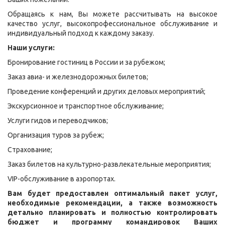
Обращаясь к нам, Вы можете рассчитывать на высокое
качество услуг, высокопрофессиональное обслуживание и
индивидуальный подход к каждому заказу.
Наши услуги:
Бронирование гостиниц в России и за рубежом;
Заказ авиа- и железнодорожных билетов;
Проведение конференций и других деловых мероприятий;
Экскурсионное и транспортное обслуживание;
Услуги гидов и переводчиков;
Организация туров за рубеж;
Страхование;
Заказ билетов на культурно-развлекательные мероприятия;
VIP-обслуживание в аэропортах.
Вам будет предоставлен оптимальный пакет услуг,
необходимые рекомендации, а также возможность
детально планировать и полностью контролировать
бюджет и программу командировок Ваших