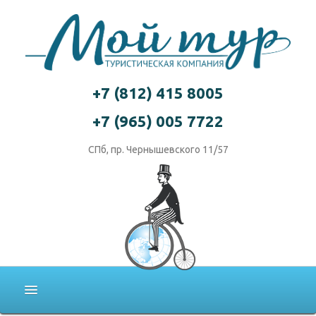
+7 (812) 415 8005
+7 (965) 005 7722
СПб, пр. Чернышевского 11/57