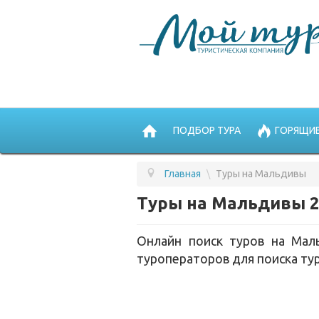
ПОДБОР ТУРА
ГОРЯЩИЕ
Главная
\
Туры на Мальдивы
Туры на Мальдивы 2
Онлайн поиск туров на Мал
туроператоров для поиска тур