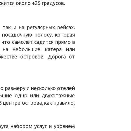
жится около +25 градусов.
так и на регулярных рейсах.
 посадочную полосу, которая
 что самолет садится прямо в
я на небольшие катера или
жестве островов. Дорога от
по размеру и несколько отелей
льшие одно или двухэтажные
 центре острова, как правило,
уга набором услуг и уровнем