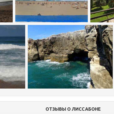
ОТЗЫВЫ О ЛИССАБОНЕ