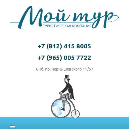
+7 (812) 415 8005
+7 (965) 005 7722
СПб, пр. Чернышевского 11/57