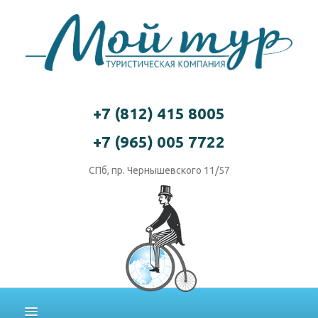
+7 (812) 415 8005
+7 (965) 005 7722
СПб, пр. Чернышевского 11/57