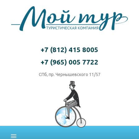
+7 (812) 415 8005
+7 (965) 005 7722
СПб, пр. Чернышевского 11/57