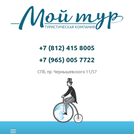
+7 (812) 415 8005
+7 (965) 005 7722
СПб, пр. Чернышевского 11/57