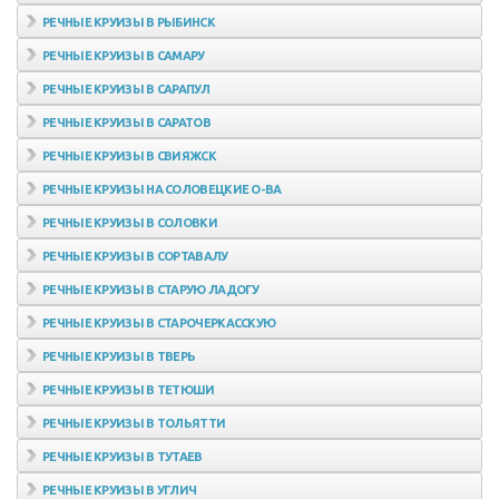
РЕЧНЫЕ КРУИЗЫ В РЫБИНСК
РЕЧНЫЕ КРУИЗЫ В САМАРУ
РЕЧНЫЕ КРУИЗЫ В САРАПУЛ
РЕЧНЫЕ КРУИЗЫ В САРАТОВ
РЕЧНЫЕ КРУИЗЫ В СВИЯЖСК
РЕЧНЫЕ КРУИЗЫ НА СОЛОВЕЦКИЕ О-ВА
РЕЧНЫЕ КРУИЗЫ В СОЛОВКИ
РЕЧНЫЕ КРУИЗЫ В СОРТАВАЛУ
РЕЧНЫЕ КРУИЗЫ В СТАРУЮ ЛАДОГУ
РЕЧНЫЕ КРУИЗЫ В СТАРОЧЕРКАССКУЮ
РЕЧНЫЕ КРУИЗЫ В ТВЕРЬ
РЕЧНЫЕ КРУИЗЫ В ТЕТЮШИ
РЕЧНЫЕ КРУИЗЫ В ТОЛЬЯТТИ
РЕЧНЫЕ КРУИЗЫ В ТУТАЕВ
РЕЧНЫЕ КРУИЗЫ В УГЛИЧ