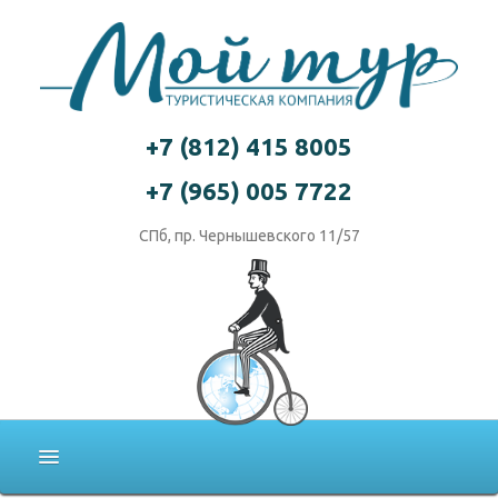
+7 (812) 415 8005
+7 (965) 005 7722
СПб, пр. Чернышевского 11/57