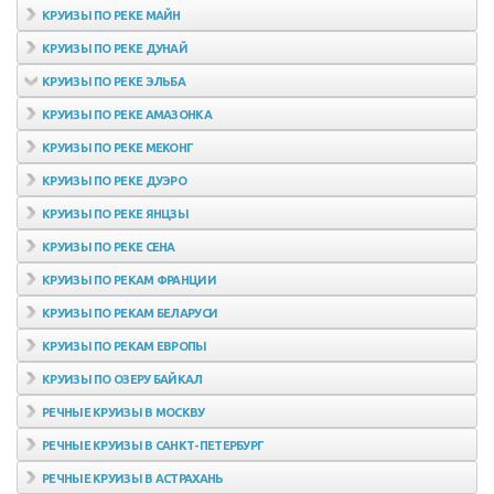
КРУИЗЫ ПО РЕКЕ МАЙН
КРУИЗЫ ПО РЕКЕ ДУНАЙ
КРУИЗЫ ПО РЕКЕ ЭЛЬБА
КРУИЗЫ ПО РЕКЕ АМАЗОНКА
КРУИЗЫ ПО РЕКЕ МЕКОНГ
КРУИЗЫ ПО РЕКЕ ДУЭРО
КРУИЗЫ ПО РЕКЕ ЯНЦЗЫ
КРУИЗЫ ПО РЕКЕ СЕНА
КРУИЗЫ ПО РЕКАМ ФРАНЦИИ
КРУИЗЫ ПО РЕКАМ БЕЛАРУСИ
КРУИЗЫ ПО РЕКАМ ЕВРОПЫ
КРУИЗЫ ПО ОЗЕРУ БАЙКАЛ
РЕЧНЫЕ КРУИЗЫ В МОСКВУ
РЕЧНЫЕ КРУИЗЫ В САНКТ-ПЕТЕРБУРГ
РЕЧНЫЕ КРУИЗЫ В АСТРАХАНЬ