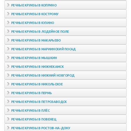
РЕЧНЫЕ КРУИЗЫ В КОПРИНО
РЕЧНЫЕ КРУИЗЫ В КОСТРОМУ
РЕЧНЫЕ КРУИЗЫ В КУЗИНО
РЕЧНЫЕ КРУИЗЫ В ЛОДЕЙНОЕ ПОЛЕ
РЕЧНЫЕ КРУИЗЫ В МАКАРЬЕВО
РЕЧНЫЕ КРУИЗЫ В МАРИИНСКИЙ ПОСАД
РЕЧНЫЕ КРУИЗЫ В МЫШКИН
РЕЧНЫЕ КРУИЗЫ В НИЖНЕКАМСК
РЕЧНЫЕ КРУИЗЫ В НИЖНИЙ НОВГОРОД
РЕЧНЫЕ КРУИЗЫ В НИКОЛЬСКОЕ
РЕЧНЫЕ КРУИЗЫ В ПЕРМЬ
РЕЧНЫЕ КРУИЗЫ В ПЕТРОЗАВОДСК
РЕЧНЫЕ КРУИЗЫ В ПЛЁС
РЕЧНЫЕ КРУИЗЫ В ПОВЕНЕЦ
РЕЧНЫЕ КРУИЗЫ В РОСТОВ-НА-ДОНУ