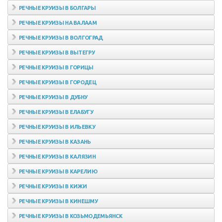
РЕЧНЫЕ КРУИЗЫ В БОЛГАРЫ
РЕЧНЫЕ КРУИЗЫ НА ВАЛААМ
РЕЧНЫЕ КРУИЗЫ В ВОЛГОГРАД
РЕЧНЫЕ КРУИЗЫ В ВЫТЕГРУ
РЕЧНЫЕ КРУИЗЫ В ГОРИЦЫ
РЕЧНЫЕ КРУИЗЫ В ГОРОДЕЦ
РЕЧНЫЕ КРУИЗЫ В ДУБНУ
РЕЧНЫЕ КРУИЗЫ В ЕЛАБУГУ
РЕЧНЫЕ КРУИЗЫ В ИЛЬЕВКУ
РЕЧНЫЕ КРУИЗЫ В КАЗАНЬ
РЕЧНЫЕ КРУИЗЫ В КАЛЯЗИН
РЕЧНЫЕ КРУИЗЫ В КАРЕЛИЮ
РЕЧНЫЕ КРУИЗЫ В КИЖИ
РЕЧНЫЕ КРУИЗЫ В КИНЕШМУ
РЕЧНЫЕ КРУИЗЫ В КОЗЬМОДЕМЬЯНСК