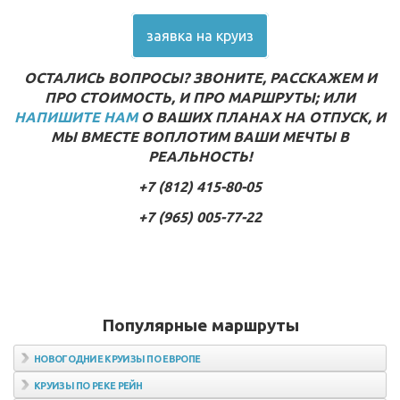
заявка на круиз
ОСТАЛИСЬ ВОПРОСЫ? ЗВОНИТЕ, РАССКАЖЕМ И
ПРО СТОИМОСТЬ, И ПРО МАРШРУТЫ; ИЛИ
НАПИШИТЕ НАМ
О ВАШИХ ПЛАНАХ НА ОТПУСК, И
МЫ ВМЕСТЕ ВОПЛОТИМ ВАШИ МЕЧТЫ В
РЕАЛЬНОСТЬ!
+7 (812) 415-80-05
+7 (965) 005-77-22
Популярные маршруты
НОВОГОДНИЕ КРУИЗЫ ПО ЕВРОПЕ
КРУИЗЫ ПО РЕКЕ РЕЙН