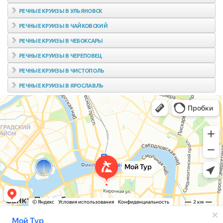
РЕЧНЫЕ КРУИЗЫ В УЛЬЯНОВСК
РЕЧНЫЕ КРУИЗЫ В ЧАЙКОВСКИЙ
РЕЧНЫЕ КРУИЗЫ В ЧЕБОКСАРЫ
РЕЧНЫЕ КРУИЗЫ В ЧЕРЕПОВЕЦ
РЕЧНЫЕ КРУИЗЫ В ЧИСТОПОЛЬ
РЕЧНЫЕ КРУИЗЫ В ЯРОСЛАВЛЬ