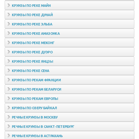
КРУИЗЫ ПО РЕКЕ МАЙН
КРУИЗЫ ПО РЕКЕ ДУНАЙ
КРУИЗЫ ПО РЕКЕ ЭЛЬБА
КРУИЗЫ ПО РЕКЕ АМАЗОНКА
КРУИЗЫ ПО РЕКЕ МЕКОНГ
КРУИЗЫ ПО РЕКЕ ДУЭРО
КРУИЗЫ ПО РЕКЕ ЯНЦЗЫ
КРУИЗЫ ПО РЕКЕ СЕНА
КРУИЗЫ ПО РЕКАМ ФРАНЦИИ
КРУИЗЫ ПО РЕКАМ БЕЛАРУСИ
КРУИЗЫ ПО РЕКАМ ЕВРОПЫ
КРУИЗЫ ПО ОЗЕРУ БАЙКАЛ
РЕЧНЫЕ КРУИЗЫ В МОСКВУ
РЕЧНЫЕ КРУИЗЫ В САНКТ-ПЕТЕРБУРГ
РЕЧНЫЕ КРУИЗЫ В АСТРАХАНЬ