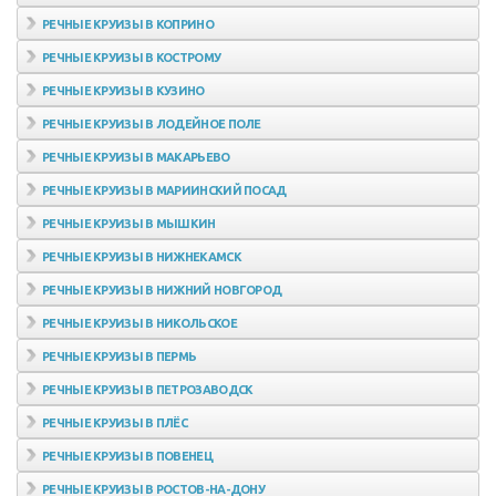
РЕЧНЫЕ КРУИЗЫ В КОПРИНО
РЕЧНЫЕ КРУИЗЫ В КОСТРОМУ
РЕЧНЫЕ КРУИЗЫ В КУЗИНО
РЕЧНЫЕ КРУИЗЫ В ЛОДЕЙНОЕ ПОЛЕ
РЕЧНЫЕ КРУИЗЫ В МАКАРЬЕВО
РЕЧНЫЕ КРУИЗЫ В МАРИИНСКИЙ ПОСАД
РЕЧНЫЕ КРУИЗЫ В МЫШКИН
РЕЧНЫЕ КРУИЗЫ В НИЖНЕКАМСК
РЕЧНЫЕ КРУИЗЫ В НИЖНИЙ НОВГОРОД
РЕЧНЫЕ КРУИЗЫ В НИКОЛЬСКОЕ
РЕЧНЫЕ КРУИЗЫ В ПЕРМЬ
РЕЧНЫЕ КРУИЗЫ В ПЕТРОЗАВОДСК
РЕЧНЫЕ КРУИЗЫ В ПЛЁС
РЕЧНЫЕ КРУИЗЫ В ПОВЕНЕЦ
РЕЧНЫЕ КРУИЗЫ В РОСТОВ-НА-ДОНУ