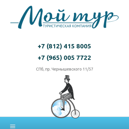
+7 (812) 415 8005
+7 (965) 005 7722
СПб, пр. Чернышевского 11/57