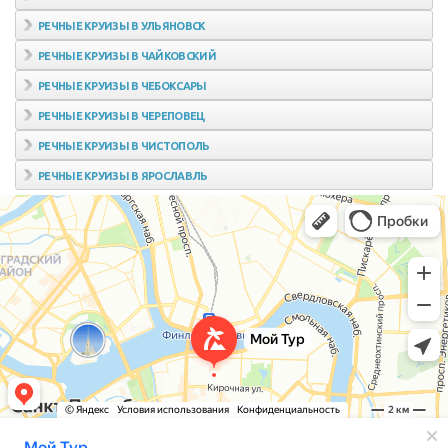
РЕЧНЫЕ КРУИЗЫ В УЛЬЯНОВСК
РЕЧНЫЕ КРУИЗЫ В ЧАЙКОВСКИЙ
РЕЧНЫЕ КРУИЗЫ В ЧЕБОКСАРЫ
РЕЧНЫЕ КРУИЗЫ В ЧЕРЕПОВЕЦ
РЕЧНЫЕ КРУИЗЫ В ЧИСТОПОЛЬ
РЕЧНЫЕ КРУИЗЫ В ЯРОСЛАВЛЬ