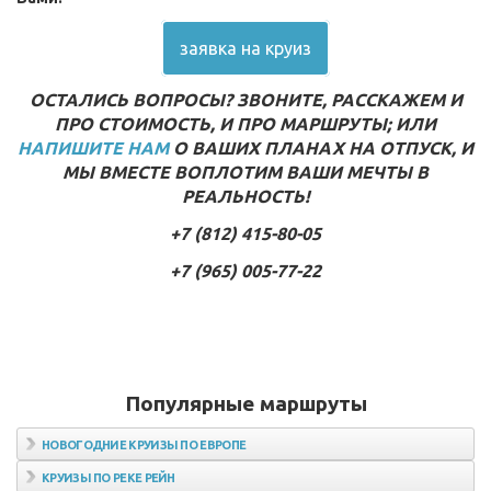
заявка на круиз
ОСТАЛИСЬ ВОПРОСЫ? ЗВОНИТЕ, РАССКАЖЕМ И
ПРО СТОИМОСТЬ, И ПРО МАРШРУТЫ; ИЛИ
НАПИШИТЕ НАМ
О ВАШИХ ПЛАНАХ НА ОТПУСК, И
МЫ ВМЕСТЕ ВОПЛОТИМ ВАШИ МЕЧТЫ В
РЕАЛЬНОСТЬ!
+7 (812) 415-80-05
+7 (965) 005-77-22
Популярные маршруты
НОВОГОДНИЕ КРУИЗЫ ПО ЕВРОПЕ
КРУИЗЫ ПО РЕКЕ РЕЙН