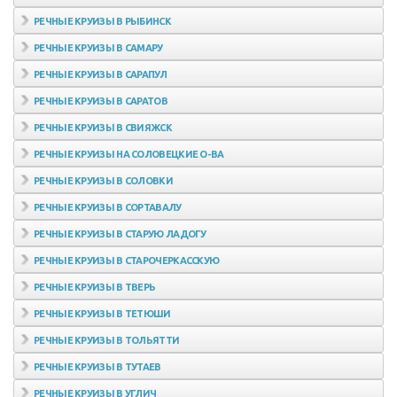
РЕЧНЫЕ КРУИЗЫ В РЫБИНСК
РЕЧНЫЕ КРУИЗЫ В САМАРУ
РЕЧНЫЕ КРУИЗЫ В САРАПУЛ
РЕЧНЫЕ КРУИЗЫ В САРАТОВ
РЕЧНЫЕ КРУИЗЫ В СВИЯЖСК
РЕЧНЫЕ КРУИЗЫ НА СОЛОВЕЦКИЕ О-ВА
РЕЧНЫЕ КРУИЗЫ В СОЛОВКИ
РЕЧНЫЕ КРУИЗЫ В СОРТАВАЛУ
РЕЧНЫЕ КРУИЗЫ В СТАРУЮ ЛАДОГУ
РЕЧНЫЕ КРУИЗЫ В СТАРОЧЕРКАССКУЮ
РЕЧНЫЕ КРУИЗЫ В ТВЕРЬ
РЕЧНЫЕ КРУИЗЫ В ТЕТЮШИ
РЕЧНЫЕ КРУИЗЫ В ТОЛЬЯТТИ
РЕЧНЫЕ КРУИЗЫ В ТУТАЕВ
РЕЧНЫЕ КРУИЗЫ В УГЛИЧ