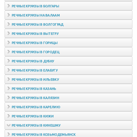
РЕЧНЫЕ КРУИЗЫ В БОЛГАРЫ
РЕЧНЫЕ КРУИЗЫ НА ВАЛААМ
РЕЧНЫЕ КРУИЗЫ В ВОЛГОГРАД
РЕЧНЫЕ КРУИЗЫ В ВЫТЕГРУ
РЕЧНЫЕ КРУИЗЫ В ГОРИЦЫ
РЕЧНЫЕ КРУИЗЫ В ГОРОДЕЦ
РЕЧНЫЕ КРУИЗЫ В ДУБНУ
РЕЧНЫЕ КРУИЗЫ В ЕЛАБУГУ
РЕЧНЫЕ КРУИЗЫ В ИЛЬЕВКУ
РЕЧНЫЕ КРУИЗЫ В КАЗАНЬ
РЕЧНЫЕ КРУИЗЫ В КАЛЯЗИН
РЕЧНЫЕ КРУИЗЫ В КАРЕЛИЮ
РЕЧНЫЕ КРУИЗЫ В КИЖИ
РЕЧНЫЕ КРУИЗЫ В КИНЕШМУ
РЕЧНЫЕ КРУИЗЫ В КОЗЬМОДЕМЬЯНСК