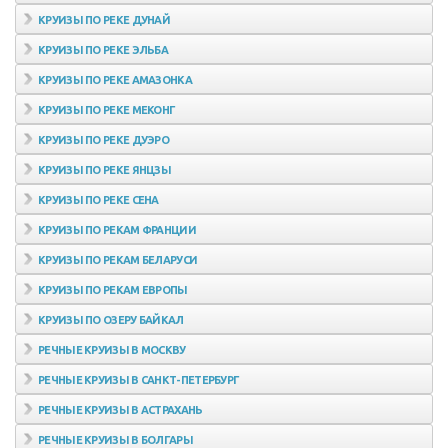
КРУИЗЫ ПО РЕКЕ ДУНАЙ
КРУИЗЫ ПО РЕКЕ ЭЛЬБА
КРУИЗЫ ПО РЕКЕ АМАЗОНКА
КРУИЗЫ ПО РЕКЕ МЕКОНГ
КРУИЗЫ ПО РЕКЕ ДУЭРО
КРУИЗЫ ПО РЕКЕ ЯНЦЗЫ
КРУИЗЫ ПО РЕКЕ СЕНА
КРУИЗЫ ПО РЕКАМ ФРАНЦИИ
КРУИЗЫ ПО РЕКАМ БЕЛАРУСИ
КРУИЗЫ ПО РЕКАМ ЕВРОПЫ
КРУИЗЫ ПО ОЗЕРУ БАЙКАЛ
РЕЧНЫЕ КРУИЗЫ В МОСКВУ
РЕЧНЫЕ КРУИЗЫ В САНКТ-ПЕТЕРБУРГ
РЕЧНЫЕ КРУИЗЫ В АСТРАХАНЬ
РЕЧНЫЕ КРУИЗЫ В БОЛГАРЫ