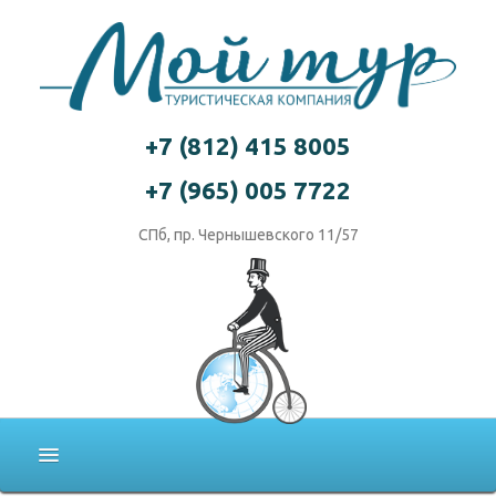
+7 (812) 415 8005
+7 (965) 005 7722
СПб, пр. Чернышевского 11/57