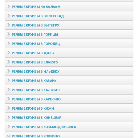
РЕЧНЫЕ КРУИЗЫ НА ВАЛААМ
РЕЧНЫЕ КРУИЗЫ В ВОЛГОГРАД
РЕЧНЫЕ КРУИЗЫ В ВЫТЕГРУ
РЕЧНЫЕ КРУИЗЫ В ГОРИЦЫ
РЕЧНЫЕ КРУИЗЫ В ГОРОДЕЦ
РЕЧНЫЕ КРУИЗЫ В ДУБНУ
РЕЧНЫЕ КРУИЗЫ В ЕЛАБУГУ
РЕЧНЫЕ КРУИЗЫ В ИЛЬЕВКУ
РЕЧНЫЕ КРУИЗЫ В КАЗАНЬ
РЕЧНЫЕ КРУИЗЫ В КАЛЯЗИН
РЕЧНЫЕ КРУИЗЫ В КАРЕЛИЮ
РЕЧНЫЕ КРУИЗЫ В КИЖИ
РЕЧНЫЕ КРУИЗЫ В КИНЕШМУ
РЕЧНЫЕ КРУИЗЫ В КОЗЬМОДЕМЬЯНСК
РЕЧНЫЕ КРУИЗЫ В КОПРИНО