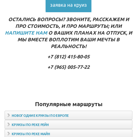
заявка на круиз
ОСТАЛИСЬ ВОПРОСЫ? ЗВОНИТЕ, РАССКАЖЕМ И
ПРО СТОИМОСТЬ, И ПРО МАРШРУТЫ; ИЛИ
НАПИШИТЕ НАМ
О ВАШИХ ПЛАНАХ НА ОТПУСК, И
МЫ ВМЕСТЕ ВОПЛОТИМ ВАШИ МЕЧТЫ В
РЕАЛЬНОСТЬ!
+7 (812) 415-80-05
+7 (965) 005-77-22
Популярные маршруты
НОВОГОДНИЕ КРУИЗЫ ПО ЕВРОПЕ
КРУИЗЫ ПО РЕКЕ РЕЙН
КРУИЗЫ ПО РЕКЕ МАЙН