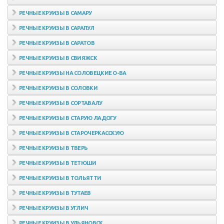
РЕЧНЫЕ КРУИЗЫ В САМАРУ
РЕЧНЫЕ КРУИЗЫ В САРАПУЛ
РЕЧНЫЕ КРУИЗЫ В САРАТОВ
РЕЧНЫЕ КРУИЗЫ В СВИЯЖСК
РЕЧНЫЕ КРУИЗЫ НА СОЛОВЕЦКИЕ О-ВА
РЕЧНЫЕ КРУИЗЫ В СОЛОВКИ
РЕЧНЫЕ КРУИЗЫ В СОРТАВАЛУ
РЕЧНЫЕ КРУИЗЫ В СТАРУЮ ЛАДОГУ
РЕЧНЫЕ КРУИЗЫ В СТАРОЧЕРКАССКУЮ
РЕЧНЫЕ КРУИЗЫ В ТВЕРЬ
РЕЧНЫЕ КРУИЗЫ В ТЕТЮШИ
РЕЧНЫЕ КРУИЗЫ В ТОЛЬЯТТИ
РЕЧНЫЕ КРУИЗЫ В ТУТАЕВ
РЕЧНЫЕ КРУИЗЫ В УГЛИЧ
РЕЧНЫЕ КРУИЗЫ В УЛЬЯНОВСК