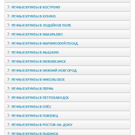
РЕЧНЫЕ КРУИЗЫ В КОСТРОМУ
РЕЧНЫЕ КРУИЗЫ В КУЗИНО
РЕЧНЫЕ КРУИЗЫ В ЛОДЕЙНОЕ ПОЛЕ
РЕЧНЫЕ КРУИЗЫ В МАКАРЬЕВО
РЕЧНЫЕ КРУИЗЫ В МАРИИНСКИЙ ПОСАД
РЕЧНЫЕ КРУИЗЫ В МЫШКИН
РЕЧНЫЕ КРУИЗЫ В НИЖНЕКАМСК
РЕЧНЫЕ КРУИЗЫ В НИЖНИЙ НОВГОРОД
РЕЧНЫЕ КРУИЗЫ В НИКОЛЬСКОЕ
РЕЧНЫЕ КРУИЗЫ В ПЕРМЬ
РЕЧНЫЕ КРУИЗЫ В ПЕТРОЗАВОДСК
РЕЧНЫЕ КРУИЗЫ В ПЛЁС
РЕЧНЫЕ КРУИЗЫ В ПОВЕНЕЦ
РЕЧНЫЕ КРУИЗЫ В РОСТОВ-НА-ДОНУ
РЕЧНЫЕ КРУИЗЫ В РЫБИНСК