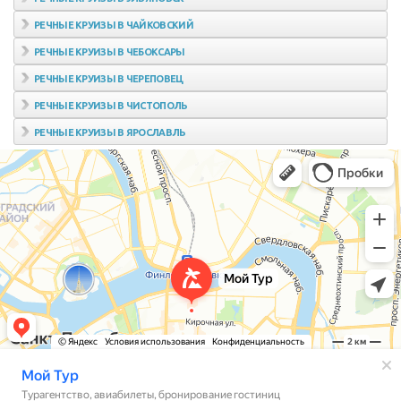
РЕЧНЫЕ КРУИЗЫ В ЧАЙКОВСКИЙ
РЕЧНЫЕ КРУИЗЫ В ЧЕБОКСАРЫ
РЕЧНЫЕ КРУИЗЫ В ЧЕРЕПОВЕЦ
РЕЧНЫЕ КРУИЗЫ В ЧИСТОПОЛЬ
РЕЧНЫЕ КРУИЗЫ В ЯРОСЛАВЛЬ