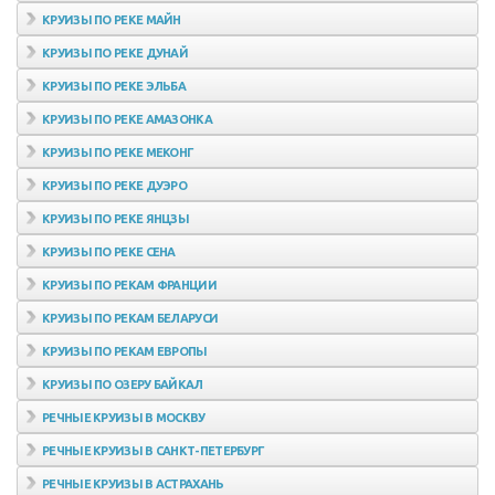
КРУИЗЫ ПО РЕКЕ МАЙН
КРУИЗЫ ПО РЕКЕ ДУНАЙ
КРУИЗЫ ПО РЕКЕ ЭЛЬБА
КРУИЗЫ ПО РЕКЕ АМАЗОНКА
КРУИЗЫ ПО РЕКЕ МЕКОНГ
КРУИЗЫ ПО РЕКЕ ДУЭРО
КРУИЗЫ ПО РЕКЕ ЯНЦЗЫ
КРУИЗЫ ПО РЕКЕ СЕНА
КРУИЗЫ ПО РЕКАМ ФРАНЦИИ
КРУИЗЫ ПО РЕКАМ БЕЛАРУСИ
КРУИЗЫ ПО РЕКАМ ЕВРОПЫ
КРУИЗЫ ПО ОЗЕРУ БАЙКАЛ
РЕЧНЫЕ КРУИЗЫ В МОСКВУ
РЕЧНЫЕ КРУИЗЫ В САНКТ-ПЕТЕРБУРГ
РЕЧНЫЕ КРУИЗЫ В АСТРАХАНЬ