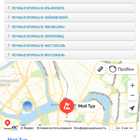
РЕЧНЫЕ КРУИЗЫ В УЛЬЯНОВСК
РЕЧНЫЕ КРУИЗЫ В ЧАЙКОВСКИЙ
РЕЧНЫЕ КРУИЗЫ В ЧЕБОКСАРЫ
РЕЧНЫЕ КРУИЗЫ В ЧЕРЕПОВЕЦ
РЕЧНЫЕ КРУИЗЫ В ЧИСТОПОЛЬ
РЕЧНЫЕ КРУИЗЫ В ЯРОСЛАВЛЬ