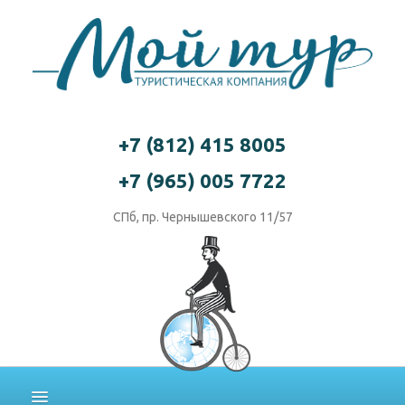
+7 (812) 415 8005
+7 (965) 005 7722
СПб, пр. Чернышевского 11/57