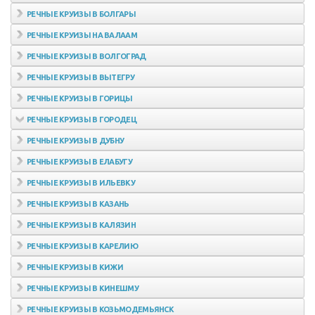
РЕЧНЫЕ КРУИЗЫ В БОЛГАРЫ
РЕЧНЫЕ КРУИЗЫ НА ВАЛААМ
РЕЧНЫЕ КРУИЗЫ В ВОЛГОГРАД
РЕЧНЫЕ КРУИЗЫ В ВЫТЕГРУ
РЕЧНЫЕ КРУИЗЫ В ГОРИЦЫ
РЕЧНЫЕ КРУИЗЫ В ГОРОДЕЦ
РЕЧНЫЕ КРУИЗЫ В ДУБНУ
РЕЧНЫЕ КРУИЗЫ В ЕЛАБУГУ
РЕЧНЫЕ КРУИЗЫ В ИЛЬЕВКУ
РЕЧНЫЕ КРУИЗЫ В КАЗАНЬ
РЕЧНЫЕ КРУИЗЫ В КАЛЯЗИН
РЕЧНЫЕ КРУИЗЫ В КАРЕЛИЮ
РЕЧНЫЕ КРУИЗЫ В КИЖИ
РЕЧНЫЕ КРУИЗЫ В КИНЕШМУ
РЕЧНЫЕ КРУИЗЫ В КОЗЬМОДЕМЬЯНСК