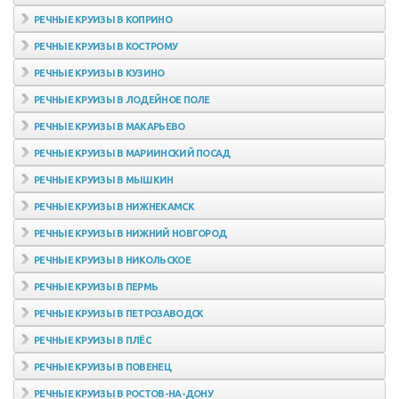
РЕЧНЫЕ КРУИЗЫ В КОПРИНО
РЕЧНЫЕ КРУИЗЫ В КОСТРОМУ
РЕЧНЫЕ КРУИЗЫ В КУЗИНО
РЕЧНЫЕ КРУИЗЫ В ЛОДЕЙНОЕ ПОЛЕ
РЕЧНЫЕ КРУИЗЫ В МАКАРЬЕВО
РЕЧНЫЕ КРУИЗЫ В МАРИИНСКИЙ ПОСАД
РЕЧНЫЕ КРУИЗЫ В МЫШКИН
РЕЧНЫЕ КРУИЗЫ В НИЖНЕКАМСК
РЕЧНЫЕ КРУИЗЫ В НИЖНИЙ НОВГОРОД
РЕЧНЫЕ КРУИЗЫ В НИКОЛЬСКОЕ
РЕЧНЫЕ КРУИЗЫ В ПЕРМЬ
РЕЧНЫЕ КРУИЗЫ В ПЕТРОЗАВОДСК
РЕЧНЫЕ КРУИЗЫ В ПЛЁС
РЕЧНЫЕ КРУИЗЫ В ПОВЕНЕЦ
РЕЧНЫЕ КРУИЗЫ В РОСТОВ-НА-ДОНУ