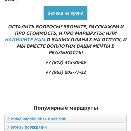
заявка на круиз
ОСТАЛИСЬ ВОПРОСЫ? ЗВОНИТЕ, РАССКАЖЕМ И
ПРО СТОИМОСТЬ, И ПРО МАРШРУТЫ; ИЛИ
НАПИШИТЕ НАМ
О ВАШИХ ПЛАНАХ НА ОТПУСК, И
МЫ ВМЕСТЕ ВОПЛОТИМ ВАШИ МЕЧТЫ В
РЕАЛЬНОСТЬ!
+7 (812) 415-80-05
+7 (965) 005-77-22
Популярные маршруты
НОВОГОДНИЕ КРУИЗЫ ПО ЕВРОПЕ
КРУИЗЫ ПО РЕКЕ РЕЙН