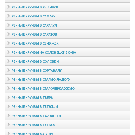
РЕЧНЫЕ КРУИЗЫ В РЫБИНСК
РЕЧНЫЕ КРУИЗЫ В САМАРУ
РЕЧНЫЕ КРУИЗЫ В САРАПУЛ
РЕЧНЫЕ КРУИЗЫ В САРАТОВ
РЕЧНЫЕ КРУИЗЫ В СВИЯЖСК
РЕЧНЫЕ КРУИЗЫ НА СОЛОВЕЦКИЕ О-ВА
РЕЧНЫЕ КРУИЗЫ В СОЛОВКИ
РЕЧНЫЕ КРУИЗЫ В СОРТАВАЛУ
РЕЧНЫЕ КРУИЗЫ В СТАРУЮ ЛАДОГУ
РЕЧНЫЕ КРУИЗЫ В СТАРОЧЕРКАССКУЮ
РЕЧНЫЕ КРУИЗЫ В ТВЕРЬ
РЕЧНЫЕ КРУИЗЫ В ТЕТЮШИ
РЕЧНЫЕ КРУИЗЫ В ТОЛЬЯТТИ
РЕЧНЫЕ КРУИЗЫ В ТУТАЕВ
РЕЧНЫЕ КРУИЗЫ В УГЛИЧ